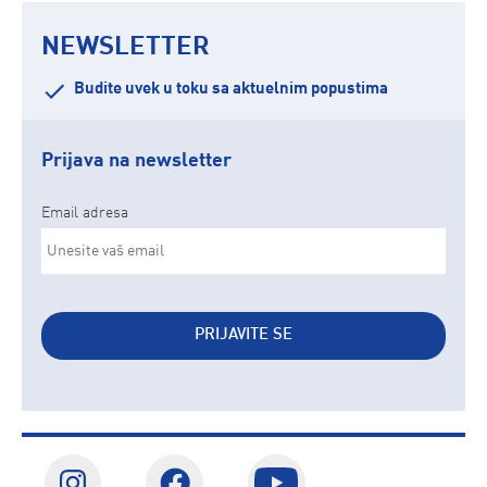
NEWSLETTER
Budite uvek u toku sa aktuelnim popustima
Prijava na newsletter
Email adresa
PRIJAVITE SE