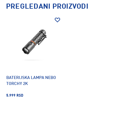
PREGLEDANI PROIZVODI
BATERIJSKA LAMPA NEBO
TORCHY 2K
5.999 RSD