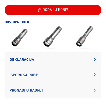
DODAJ U KORPU
DOSTUPNE BOJE
DEKLARACIJA
ISPORUKA ROBE
PRONAĐI U RADNJI