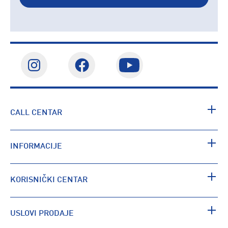
CALL CENTAR
INFORMACIJE
KORISNIČKI CENTAR
USLOVI PRODAJE