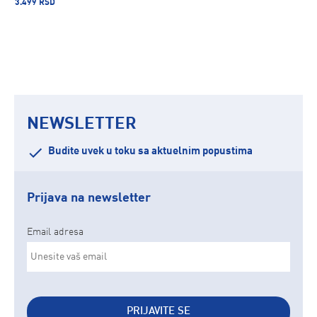
3.499 RSD
NEWSLETTER
Budite uvek u toku sa aktuelnim popustima
Prijava na newsletter
Email adresa
PRIJAVITE SE