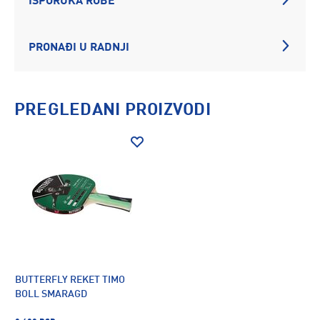
ISPORUKA ROBE
PRONAĐI U RADNJI
PREGLEDANI PROIZVODI
BUTTERFLY REKET TIMO
BOLL SMARAGD