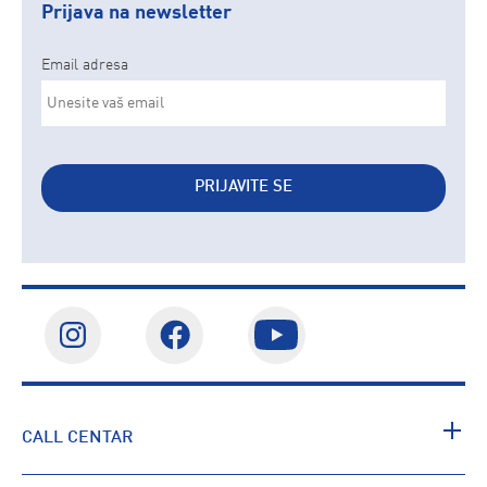
Prijava na newsletter
Email adresa
PRIJAVITE SE
CALL CENTAR