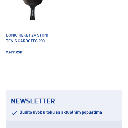
DONIC REKET ZA STONI
TENIS CARBOTEC 900
9.699 RSD
NEWSLETTER
Budite uvek u toku sa aktuelnim popustima