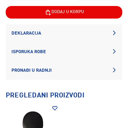
DODAJ U KORPU
DEKLARACIJA
ISPORUKA ROBE
PRONAĐI U RADNJI
PREGLEDANI PROIZVODI