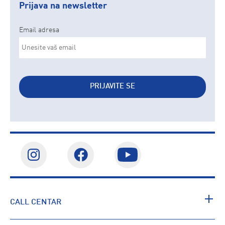
Prijava na newsletter
Email adresa
PRIJAVITE SE
CALL CENTAR