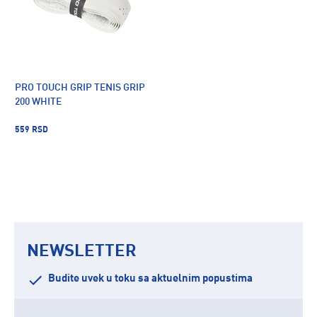
PRO TOUCH GRIP TENIS GRIP
200 WHITE
559 RSD
NEWSLETTER
Budite uvek u toku sa aktuelnim popustima