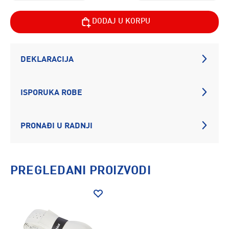
DODAJ U KORPU
DEKLARACIJA
ISPORUKA ROBE
PRONAĐI U RADNJI
PREGLEDANI PROIZVODI