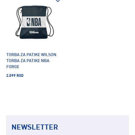
TORBA ZA PATIKE WILSON
TORBA ZA PATIKE NBA
FORGE
2.099 RSD
NEWSLETTER