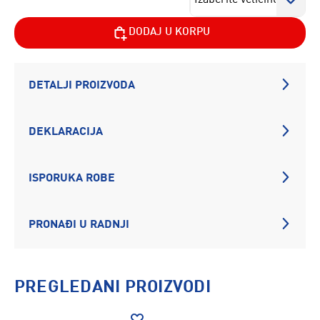
DODAJ U KORPU
DETALJI PROIZVODA
DEKLARACIJA
ISPORUKA ROBE
PRONAĐI U RADNJI
PREGLEDANI PROIZVODI