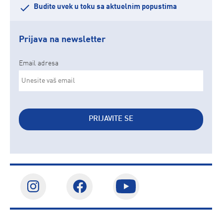
Budite uvek u toku sa aktuelnim popustima
Prijava na newsletter
Email adresa
PRIJAVITE SE