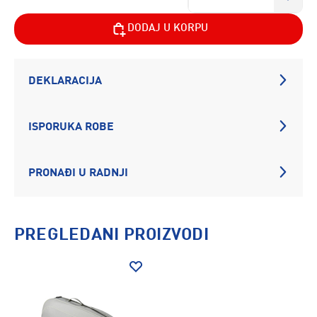
DODAJ U KORPU
DEKLARACIJA
ISPORUKA ROBE
PRONAĐI U RADNJI
PREGLEDANI PROIZVODI