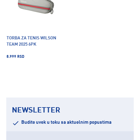
TORBA ZA TENIS WILSON
TEAM 2025 6PK
8.999 RSD
NEWSLETTER
Budite uvek u toku sa aktuelnim popustima