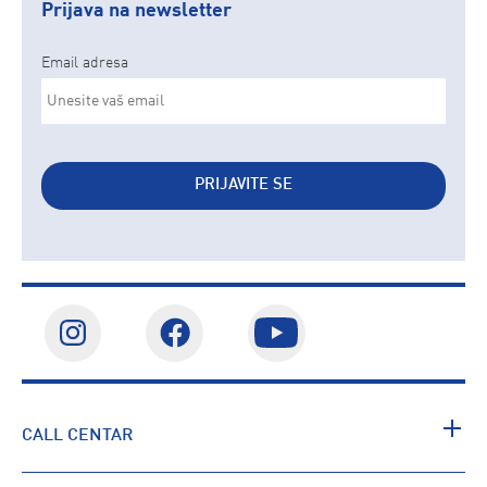
Prijava na newsletter
Email adresa
PRIJAVITE SE
CALL CENTAR