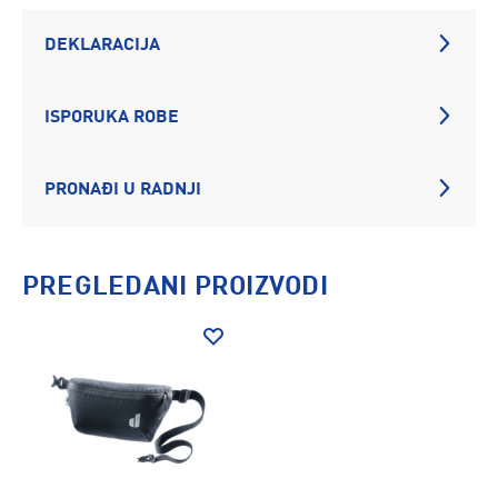
DEKLARACIJA
ISPORUKA ROBE
PRONAĐI U RADNJI
PREGLEDANI PROIZVODI