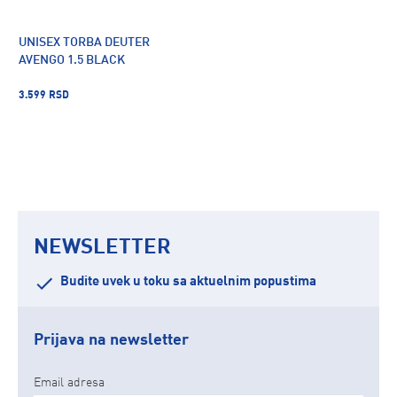
UNISEX TORBA DEUTER
AVENGO 1.5 BLACK
3.599 RSD
NEWSLETTER
Budite uvek u toku sa aktuelnim popustima
Prijava na newsletter
Email adresa