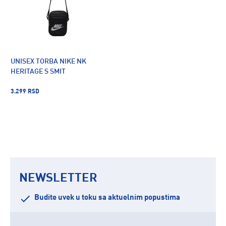
UNISEX TORBA NIKE NK
HERITAGE S SMIT
3.299 RSD
NEWSLETTER
Budite uvek u toku sa aktuelnim popustima