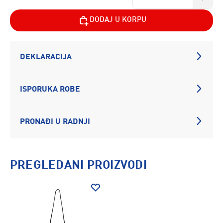
DODAJ U KORPU
DEKLARACIJA
ISPORUKA ROBE
PRONAĐI U RADNJI
PREGLEDANI PROIZVODI