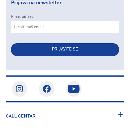
Prijava na newsletter
Email adresa
PRIJAVITE SE
CALL CENTAR