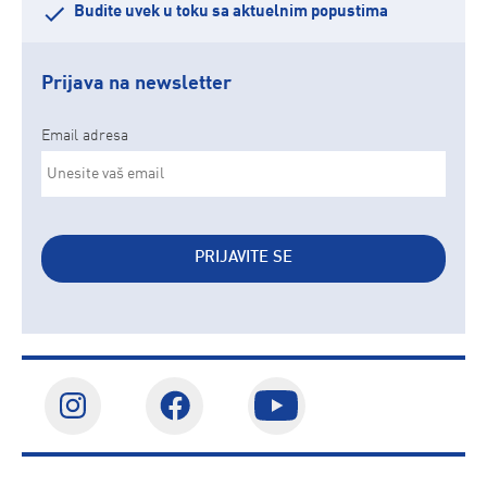
Budite uvek u toku sa aktuelnim popustima
Prijava na newsletter
Email adresa
PRIJAVITE SE