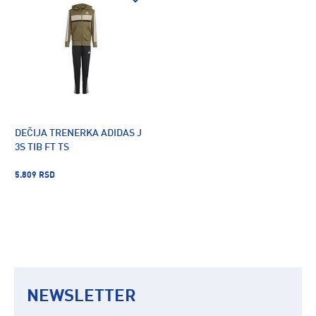
DEČIJA TRENERKA ADIDAS J
3S TIB FT TS
5.809 RSD
NEWSLETTER