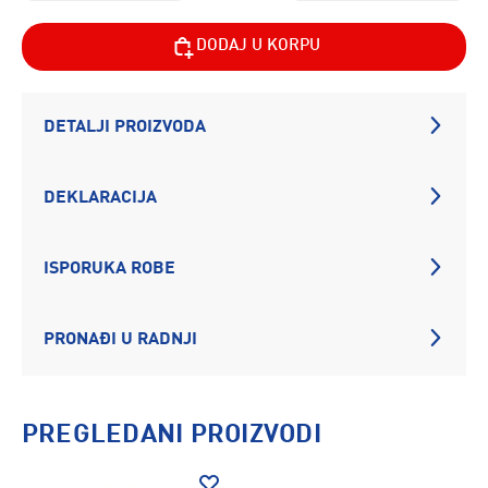
DODAJ U KORPU
DETALJI PROIZVODA
DEKLARACIJA
ISPORUKA ROBE
PRONAĐI U RADNJI
PREGLEDANI PROIZVODI