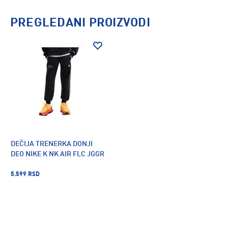
PREGLEDANI PROIZVODI
DEČIJA TRENERKA DONJI
DEO NIKE K NK AIR FLC JGGR
5.599 RSD