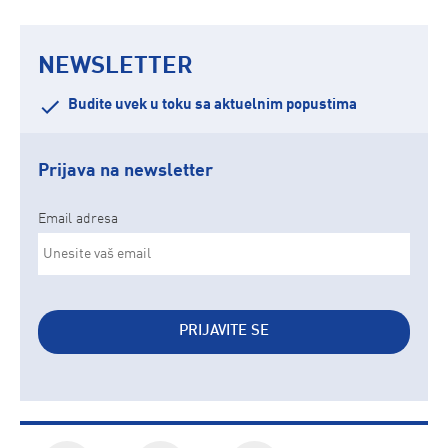
NEWSLETTER
Budite uvek u toku sa aktuelnim popustima
Prijava na newsletter
Email adresa
PRIJAVITE SE