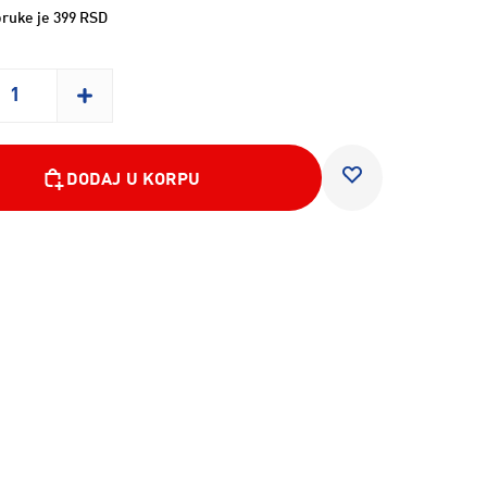
ruke je 399 RSD
DODAJ U KORPU