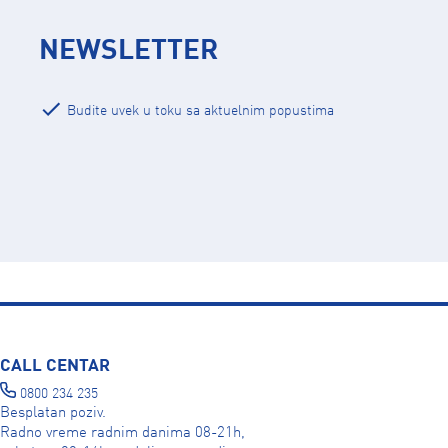
NEWSLETTER
Budite uvek u toku sa aktuelnim popustima
CALL CENTAR
0800 234 235
Besplatan poziv.
Radno vreme radnim danima 08-21h,