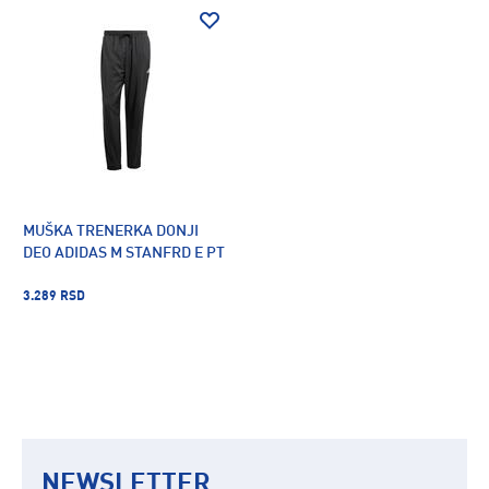
MUŠKA TRENERKA DONJI
DEO ADIDAS M STANFRD E PT
3.289 RSD
NEWSLETTER