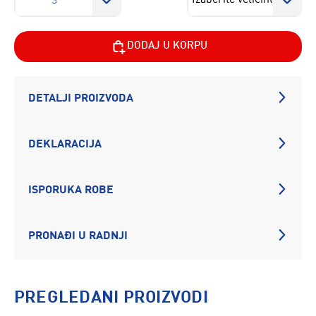
S
DODAJ U KORPU
DETALJI PROIZVODA
DEKLARACIJA
ISPORUKA ROBE
PRONAĐI U RADNJI
PREGLEDANI PROIZVODI