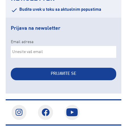
Budite uvek u toku sa aktuelnim popustima
Prijava na newsletter
Email adresa
PRIJAVITE SE