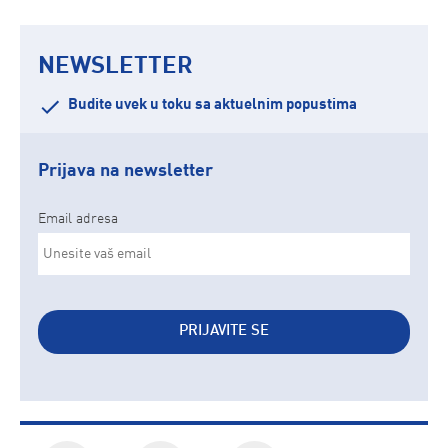
NEWSLETTER
Budite uvek u toku sa aktuelnim popustima
Prijava na newsletter
Email adresa
PRIJAVITE SE