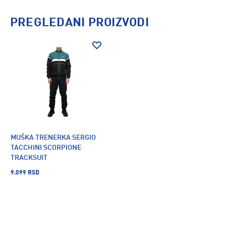
PREGLEDANI PROIZVODI
MUŠKA TRENERKA SERGIO
TACCHINI SCORPIONE
TRACKSUIT
9.099 RSD