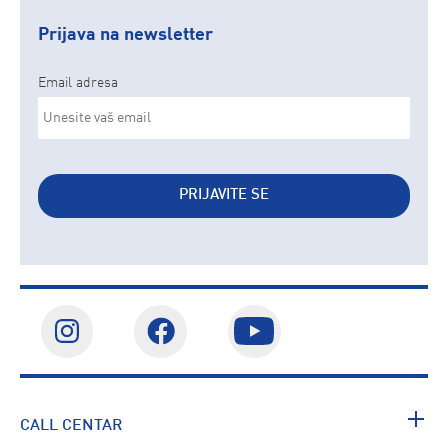
Prijava na newsletter
Email adresa
PRIJAVITE SE
CALL CENTAR