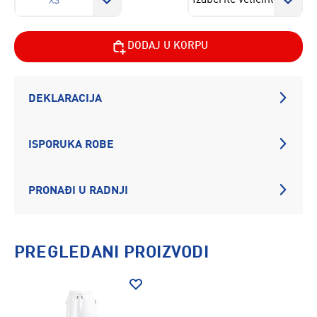
XS
DODAJ U KORPU
DEKLARACIJA
ISPORUKA ROBE
PRONAĐI U RADNJI
PREGLEDANI PROIZVODI