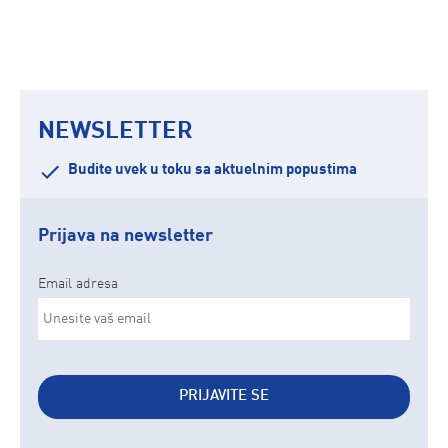
NEWSLETTER
Budite uvek u toku sa aktuelnim popustima
Prijava na newsletter
Email adresa
PRIJAVITE SE