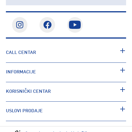
CALL CENTAR
INFORMACIJE
KORISNIČKI CENTAR
USLOVI PRODAJE
PRONAĐI RADNJU