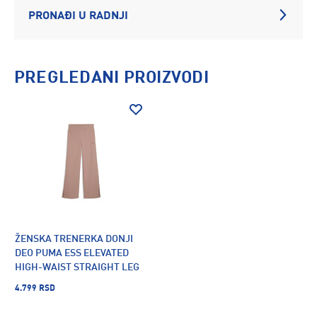
PRONAĐI U RADNJI
PREGLEDANI PROIZVODI
ŽENSKA TRENERKA DONJI
DEO PUMA ESS ELEVATED
HIGH-WAIST STRAIGHT LEG
PANT
4.799 RSD