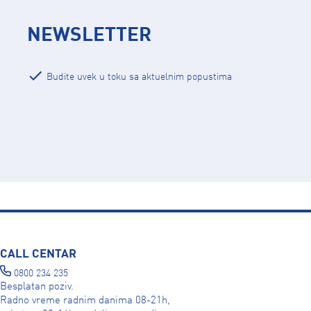
NEWSLETTER
Budite uvek u toku sa aktuelnim popustima
CALL CENTAR
0800 234 235
Besplatan poziv.
Radno vreme radnim danima 08-21h,