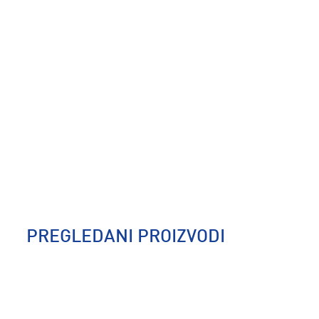
PREGLEDANI PROIZVODI