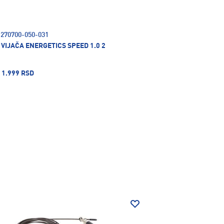
270700-050-031
VIJAČA ENERGETICS SPEED 1.0 2
1.999 RSD