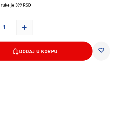
ruke je 399 RSD
DODAJ U KORPU