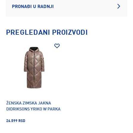
PRONAĐI U RADNJI
PREGLEDANI PROIZVODI
ŽENSKA ZIMSKA JAKNA
DIDRIKSONS YRIKO W PARKA
26.599 RSD