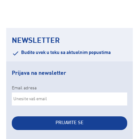
NEWSLETTER
Budite uvek u toku sa aktuelnim popustima
Prijava na newsletter
Email adresa
PRIJAVITE SE