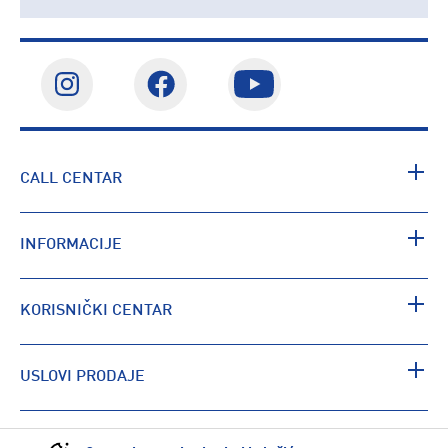
CALL CENTAR
INFORMACIJE
KORISNIČKI CENTAR
USLOVI PRODAJE
PRONAĐI RADNJU