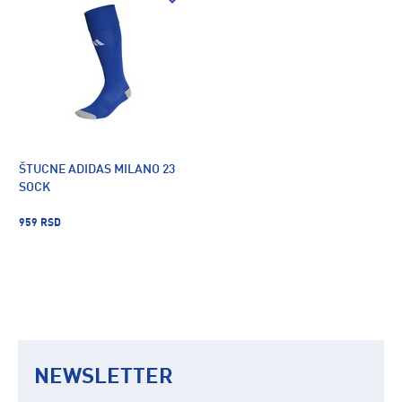
ŠTUCNE ADIDAS MILANO 23
SOCK
959 RSD
NEWSLETTER