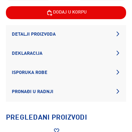
DODAJ U KORPU
DETALJI PROIZVODA
DEKLARACIJA
ISPORUKA ROBE
PRONAĐI U RADNJI
PREGLEDANI PROIZVODI