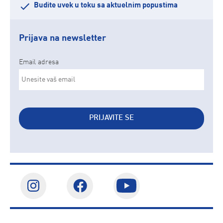
Budite uvek u toku sa aktuelnim popustima
Prijava na newsletter
Email adresa
PRIJAVITE SE