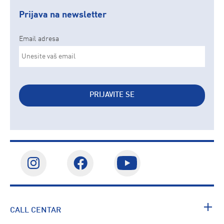
Prijava na newsletter
Email adresa
PRIJAVITE SE
CALL CENTAR