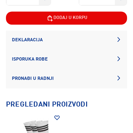
DODAJ U KORPU
DEKLARACIJA
ISPORUKA ROBE
PRONAĐI U RADNJI
PREGLEDANI PROIZVODI