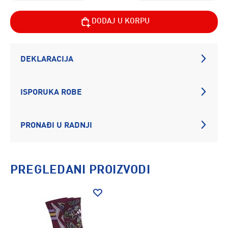
DODAJ U KORPU
DEKLARACIJA
ISPORUKA ROBE
PRONAĐI U RADNJI
PREGLEDANI PROIZVODI