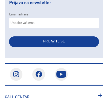
Prijava na newsletter
Email adresa
PRIJAVITE SE
CALL CENTAR