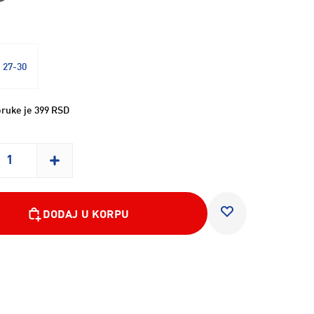
27-30
ruke je 399 RSD
DODAJ U KORPU