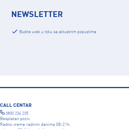
NEWSLETTER
Budite uvek u toku sa aktuelnim popustima
CALL CENTAR
0800 234 235
Besplatan poziv.
Radno vreme radnim danima 08-21h,