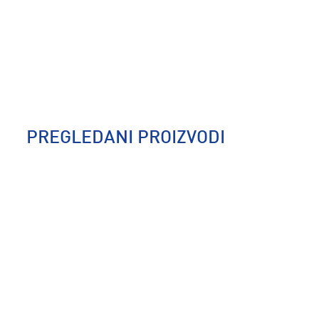
PREGLEDANI PROIZVODI