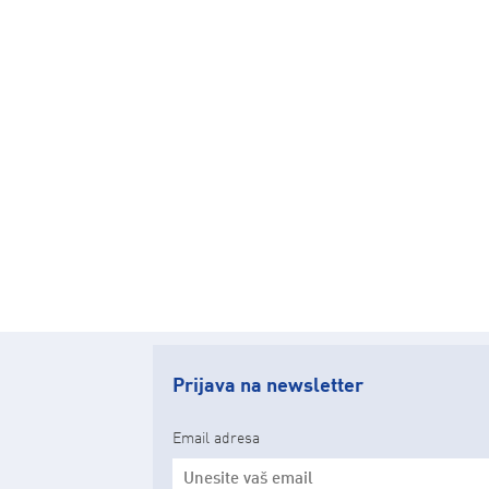
Prijava na newsletter
Email adresa