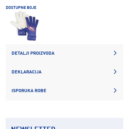
DOSTUPNE BOJE
DETALJI PROIZVODA
DEKLARACIJA
ISPORUKA ROBE