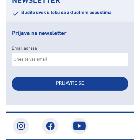
NEWSLETTER
Budite uvek u toku sa aktuelnim popustima
Prijava na newsletter
Email adresa
PRIJAVITE SE