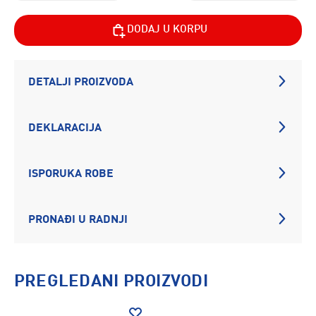
DODAJ U KORPU
DETALJI PROIZVODA
DEKLARACIJA
ISPORUKA ROBE
PRONAĐI U RADNJI
PREGLEDANI PROIZVODI