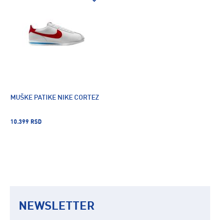
MUŠKE PATIKE NIKE CORTEZ
10.399 RSD
NEWSLETTER