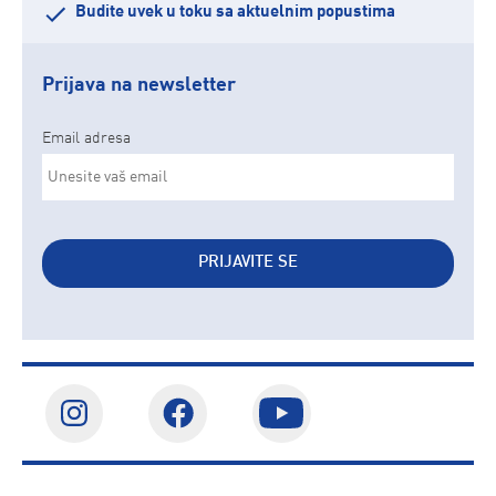
Budite uvek u toku sa aktuelnim popustima
Prijava na newsletter
Email adresa
PRIJAVITE SE