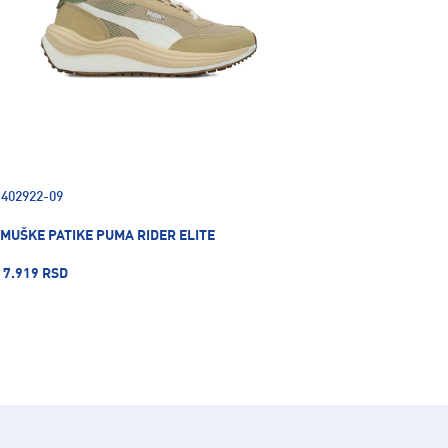
402922-09
MUŠKE PATIKE PUMA RIDER ELITE
7.919 RSD