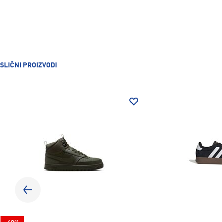
SLIČNI PROIZVODI