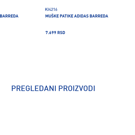
KI4216
 BARREDA
MUŠKE PATIKE ADIDAS BARREDA
7.699 RSD
PREGLEDANI PROIZVODI