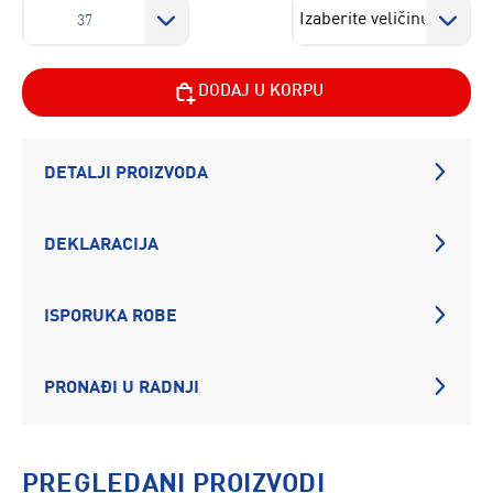
37
DODAJ U KORPU
DETALJI PROIZVODA
DEKLARACIJA
ISPORUKA ROBE
PRONAĐI U RADNJI
PREGLEDANI PROIZVODI