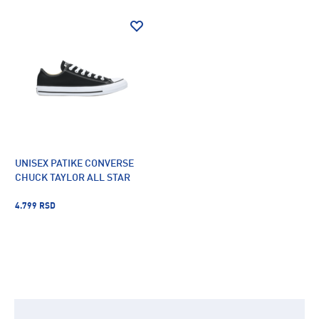
UNISEX PATIKE CONVERSE
CHUCK TAYLOR ALL STAR
4.799 RSD