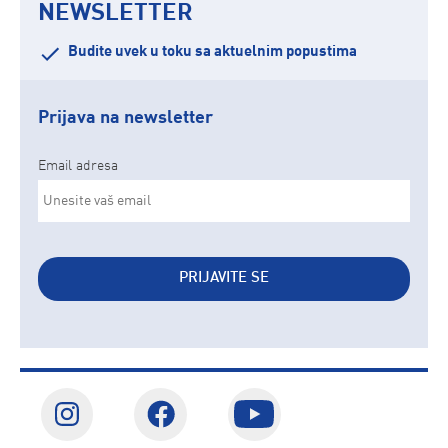
NEWSLETTER
Budite uvek u toku sa aktuelnim popustima
Prijava na newsletter
Email adresa
PRIJAVITE SE