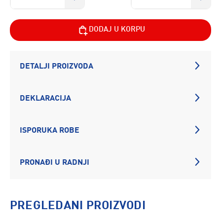
DODAJ U KORPU
DETALJI PROIZVODA
DEKLARACIJA
ISPORUKA ROBE
PRONAĐI U RADNJI
PREGLEDANI PROIZVODI