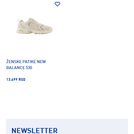
ŽENSKE PATIKE NEW
BALANCE 530
13.499 RSD
NEWSLETTER