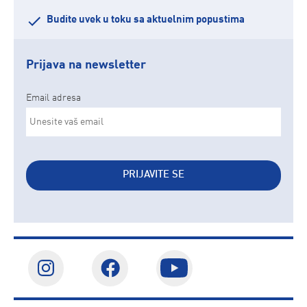
Budite uvek u toku sa aktuelnim popustima
Prijava na newsletter
Email adresa
PRIJAVITE SE