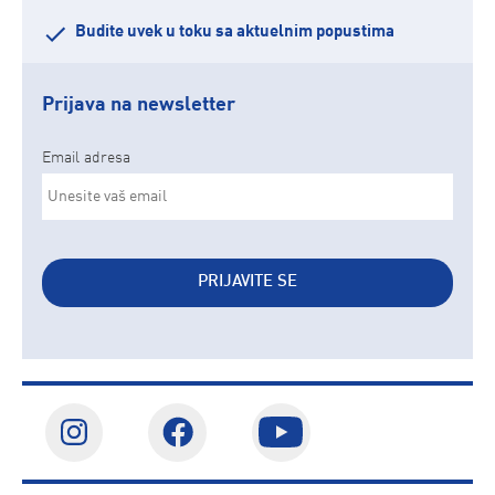
Budite uvek u toku sa aktuelnim popustima
Prijava na newsletter
Email adresa
PRIJAVITE SE