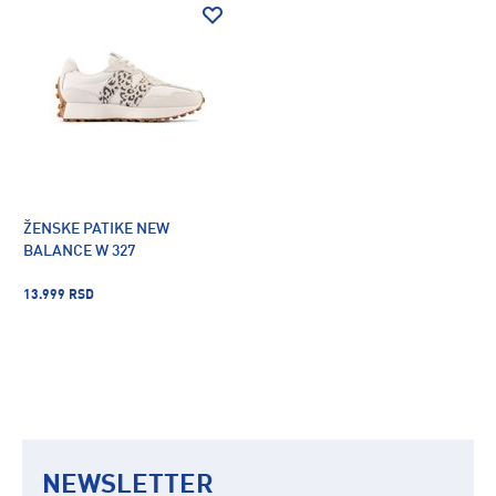
ŽENSKE PATIKE NEW
BALANCE W 327
13.999 RSD
NEWSLETTER