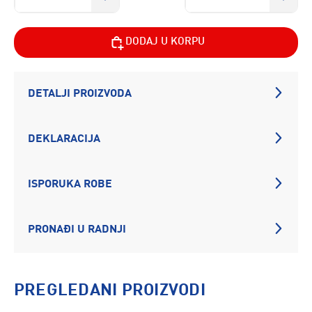
DODAJ U KORPU
DETALJI PROIZVODA
DEKLARACIJA
ISPORUKA ROBE
PRONAĐI U RADNJI
PREGLEDANI PROIZVODI