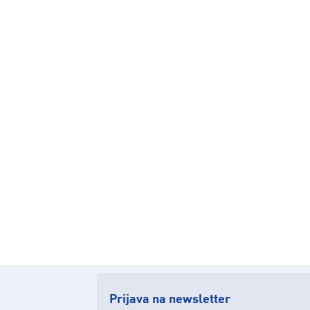
Prijava na newsletter