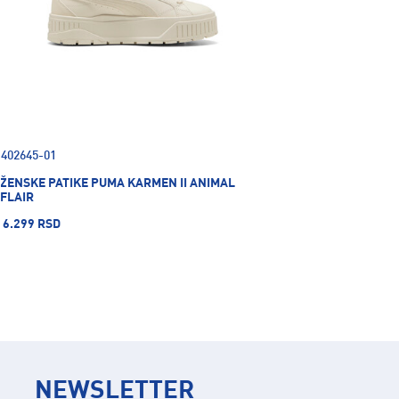
402645-01
ŽENSKE PATIKE PUMA KARMEN II ANIMAL
FLAIR
6.299 RSD
NEWSLETTER