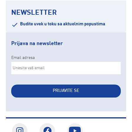
NEWSLETTER
Budite uvek u toku sa aktuelnim popustima
Prijava na newsletter
Email adresa
PRIJAVITE SE