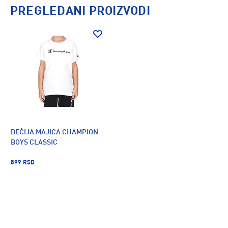
PREGLEDANI PROIZVODI
DEČIJA MAJICA CHAMPION
BOYS CLASSIC
899 RSD