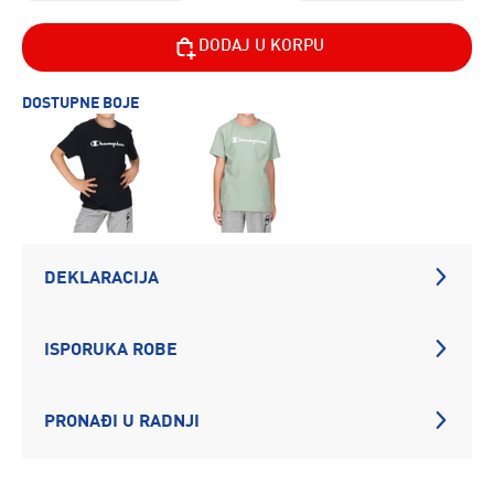
DODAJ U KORPU
DOSTUPNE BOJE
DEKLARACIJA
ISPORUKA ROBE
PRONAĐI U RADNJI