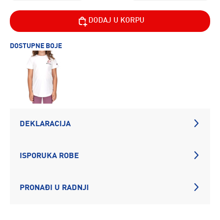
DODAJ U KORPU
DOSTUPNE BOJE
DEKLARACIJA
ISPORUKA ROBE
PRONAĐI U RADNJI