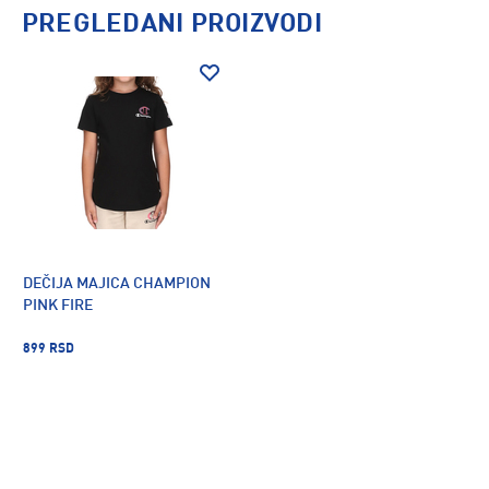
PREGLEDANI PROIZVODI
DEČIJA MAJICA CHAMPION
PINK FIRE
899 RSD