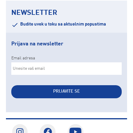
NEWSLETTER
Budite uvek u toku sa aktuelnim popustima
Prijava na newsletter
Email adresa
PRIJAVITE SE