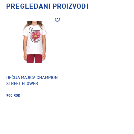
PREGLEDANI PROIZVODI
DEČIJA MAJICA CHAMPION
STREET FLOWER
900 RSD