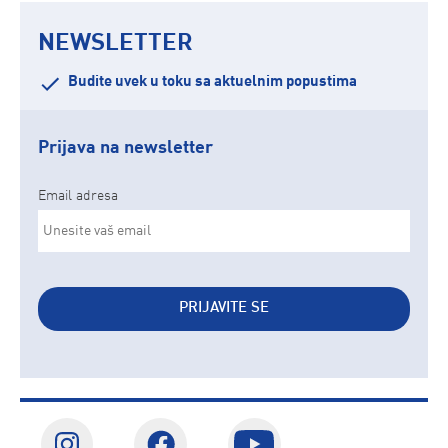
NEWSLETTER
Budite uvek u toku sa aktuelnim popustima
Prijava na newsletter
Email adresa
PRIJAVITE SE