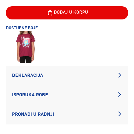
DODAJ U KORPU
DOSTUPNE BOJE
DEKLARACIJA
ISPORUKA ROBE
PRONAĐI U RADNJI