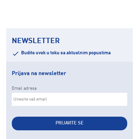
NEWSLETTER
Budite uvek u toku sa aktuelnim popustima
Prijava na newsletter
Email adresa
PRIJAVITE SE