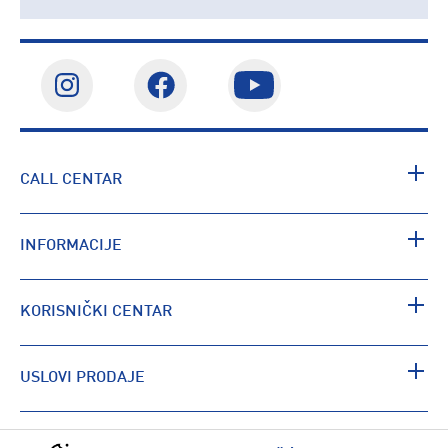
CALL CENTAR
INFORMACIJE
KORISNIČKI CENTAR
USLOVI PRODAJE
PRONAĐI RADNJU