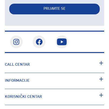
PRIJAVITE SE
CALL CENTAR
INFORMACIJE
KORISNIČKI CENTAR