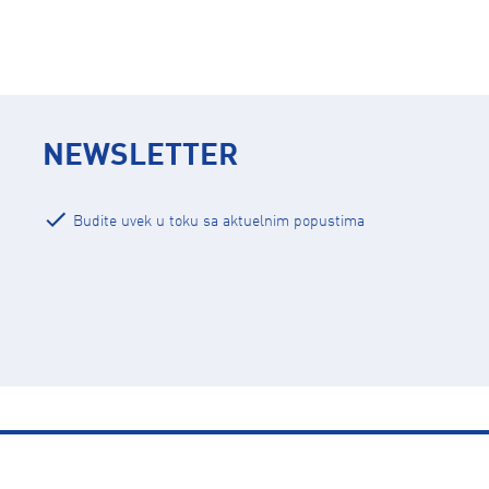
NEWSLETTER
Budite uvek u toku sa aktuelnim popustima