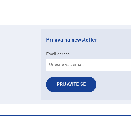
Prijava na newsletter
Email adresa
PRIJAVITE SE