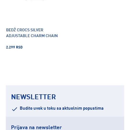
BEDŽ CROCS SILVER
ADJUSTABLE CHARM CHAIN
2.299 RSD
NEWSLETTER
Budite uvek u toku sa aktuelnim popustima
Prijava na newsletter