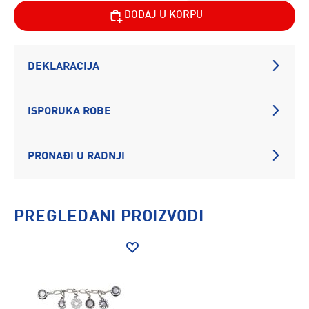
DODAJ U KORPU
DEKLARACIJA
ISPORUKA ROBE
PRONAĐI U RADNJI
PREGLEDANI PROIZVODI