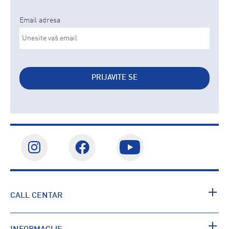
Email adresa
PRIJAVITE SE
CALL CENTAR