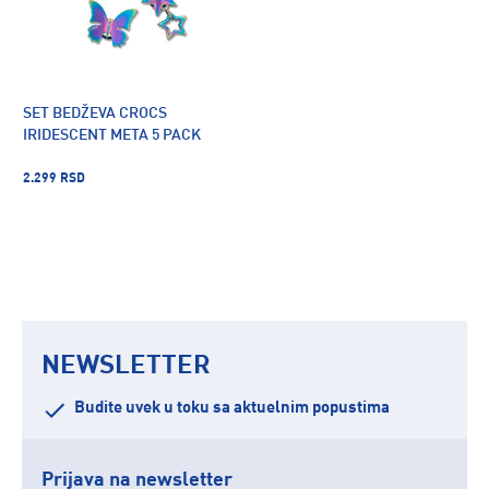
SET BEDŽEVA CROCS
IRIDESCENT META 5 PACK
2.299 RSD
NEWSLETTER
Budite uvek u toku sa aktuelnim popustima
Prijava na newsletter