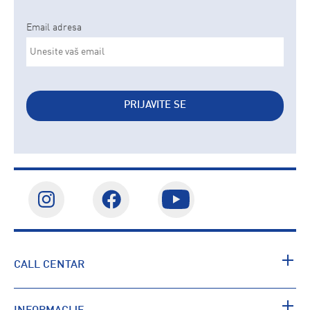
Email adresa
PRIJAVITE SE
CALL CENTAR