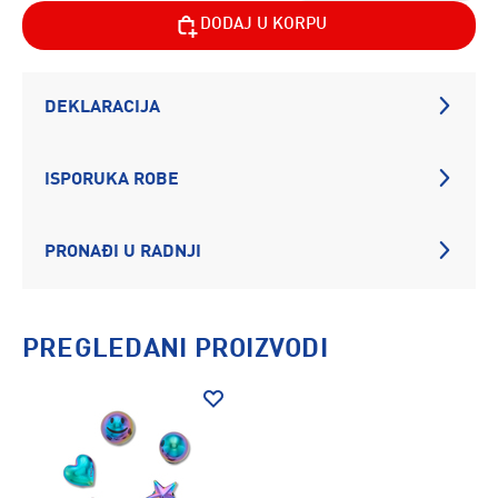
DODAJ U KORPU
DEKLARACIJA
ISPORUKA ROBE
PRONAĐI U RADNJI
PREGLEDANI PROIZVODI