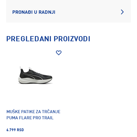
PRONAĐI U RADNJI
PREGLEDANI PROIZVODI
MUŠKE PATIKE ZA TRČANJE
PUMA FLARE PRO TRAIL
6.799 RSD