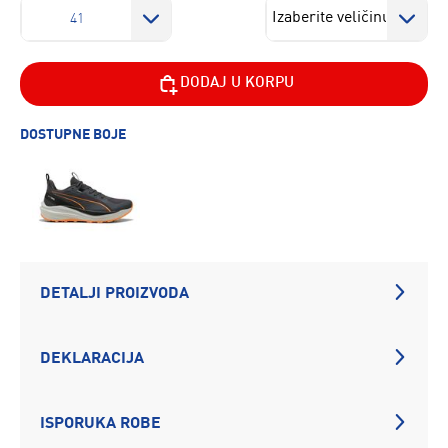
41
DODAJ U KORPU
DOSTUPNE BOJE
DETALJI PROIZVODA
DEKLARACIJA
ISPORUKA ROBE