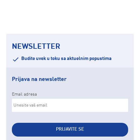
NEWSLETTER
Budite uvek u toku sa aktuelnim popustima
Prijava na newsletter
Email adresa
PRIJAVITE SE