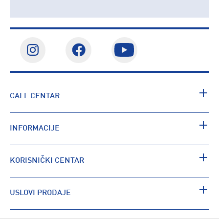
CALL CENTAR
INFORMACIJE
KORISNIČKI CENTAR
USLOVI PRODAJE