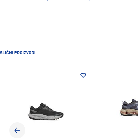
SLIČNI PROIZVODI