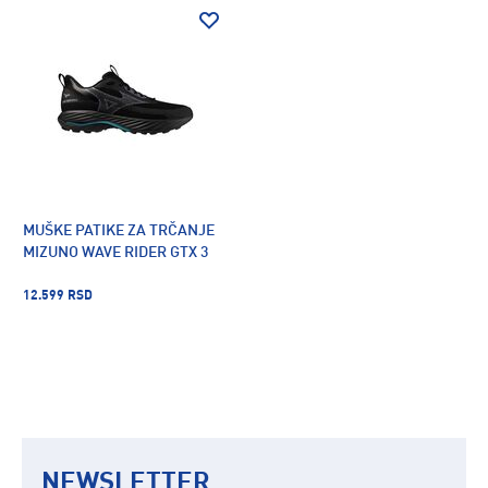
MUŠKE PATIKE ZA TRČANJE
MIZUNO WAVE RIDER GTX 3
12.599 RSD
NEWSLETTER