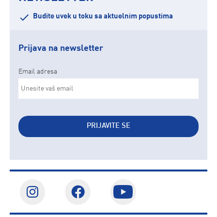
Budite uvek u toku sa aktuelnim popustima
Prijava na newsletter
Email adresa
PRIJAVITE SE