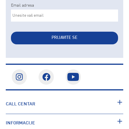
Email adresa
PRIJAVITE SE
CALL CENTAR
INFORMACIJE