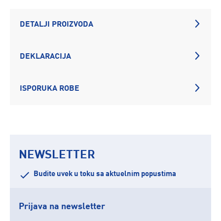
DETALJI PROIZVODA
DEKLARACIJA
ISPORUKA ROBE
NEWSLETTER
Budite uvek u toku sa aktuelnim popustima
Prijava na newsletter