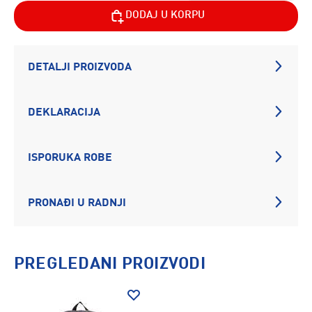
DODAJ U KORPU
DETALJI PROIZVODA
DEKLARACIJA
ISPORUKA ROBE
PRONAĐI U RADNJI
PREGLEDANI PROIZVODI