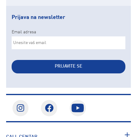
Prijava na newsletter
Email adresa
PRIJAVITE SE
CALL CENTAR