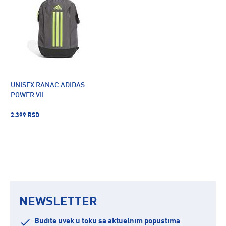
UNISEX RANAC ADIDAS
POWER VII
2.399 RSD
NEWSLETTER
Budite uvek u toku sa aktuelnim popustima