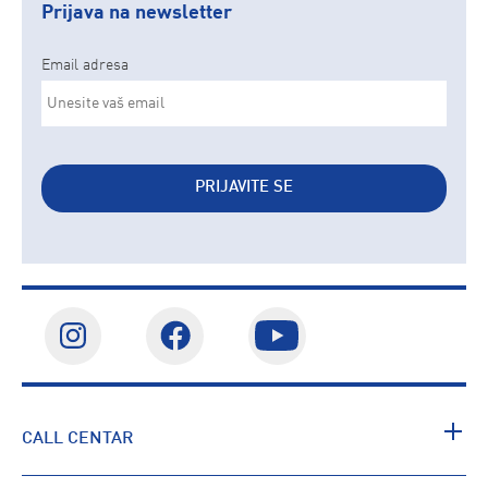
Prijava na newsletter
Email adresa
PRIJAVITE SE
CALL CENTAR