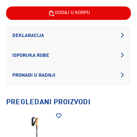
DODAJ U KORPU
DEKLARACIJA
ISPORUKA ROBE
PRONAĐI U RADNJI
PREGLEDANI PROIZVODI