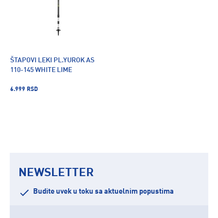
ŠTAPOVI LEKI PL.YUROK AS
110-145 WHITE LIME
6.999 RSD
NEWSLETTER
Budite uvek u toku sa aktuelnim popustima