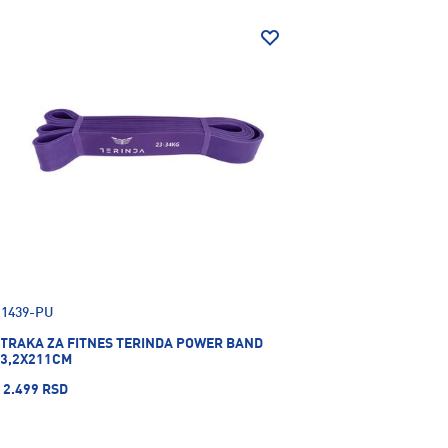
1439-PU
TRAKA ZA FITNES TERINDA POWER BAND
3,2X211CM
2.499 RSD