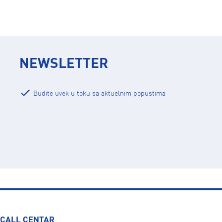
NEWSLETTER
Budite uvek u toku sa aktuelnim popustima
CALL CENTAR