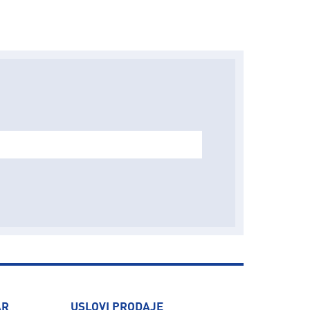
AR
USLOVI PRODAJE