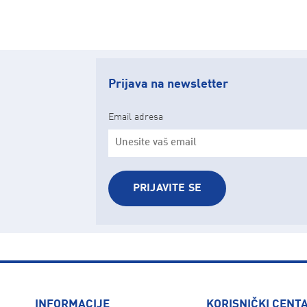
Prijava na newsletter
Email adresa
PRIJAVITE SE
INFORMACIJE
KORISNIČKI CENT