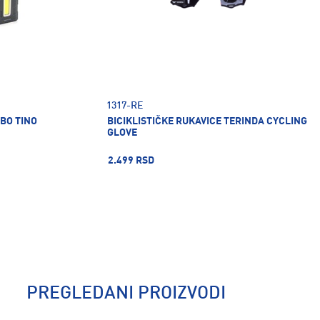
1317-RE
BO TINO
BICIKLISTIČKE RUKAVICE TERINDA CYCLING
GLOVE
2.499 RSD
PREGLEDANI PROIZVODI