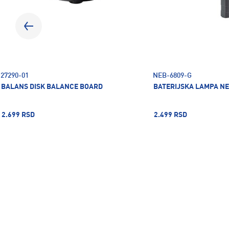
27290-01
NEB-6809-G
BALANS DISK BALANCE BOARD
BATERIJSKA LAMPA NE
2.699 RSD
2.499 RSD