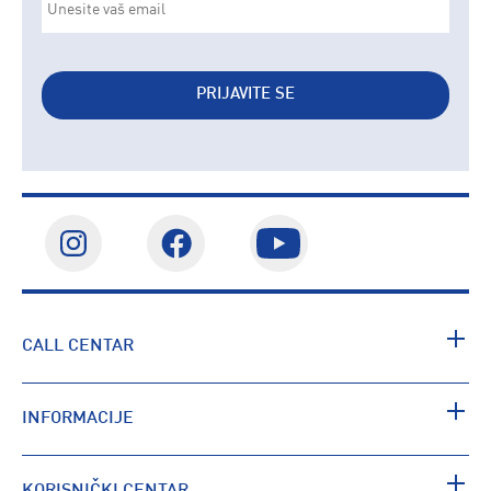
PRIJAVITE SE
CALL CENTAR
INFORMACIJE